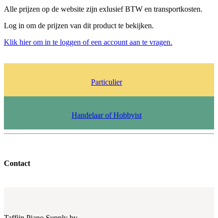
Alle prijzen op de website zijn exlusief BTW en transportkosten.
Log in om de prijzen van dit product te bekijken.
Klik hier om in te loggen of een account aan te vragen.
Particulier
Handelaar of Hobbyist
Contact
Taffijn Piano Supply bv