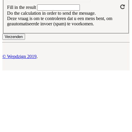
Fill in the result
Do the calculation in order to send the message.
Deze vraag is om te controleren dat u een mens bent, om
geautomatiseerde invoer (spam) te voorkomen.
© Wepdzign 2019
.