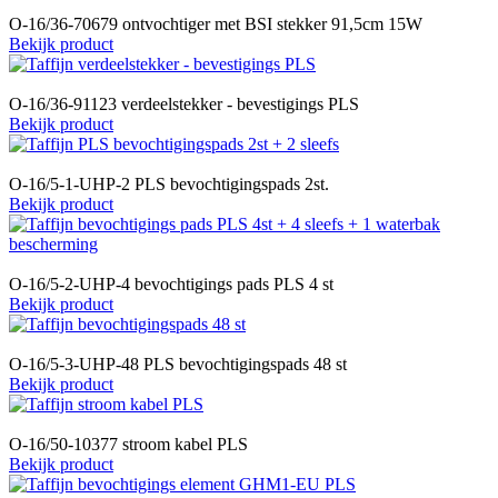
O-16/36-70679 ontvochtiger met BSI stekker 91,5cm 15W
Bekijk product
O-16/36-91123 verdeelstekker - bevestigings PLS
Bekijk product
O-16/5-1-UHP-2 PLS bevochtigingspads 2st.
Bekijk product
O-16/5-2-UHP-4 bevochtigings pads PLS 4 st
Bekijk product
O-16/5-3-UHP-48 PLS bevochtigingspads 48 st
Bekijk product
O-16/50-10377 stroom kabel PLS
Bekijk product