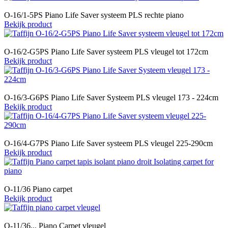
O-16/1-5PS Piano Life Saver systeem PLS rechte piano
Bekijk product
O-16/2-G5PS Piano Life Saver systeem PLS vleugel tot 172cm
Bekijk product
O-16/3-G6PS Piano Life Saver Systeem PLS vleugel 173 - 224cm
Bekijk product
O-16/4-G7PS Piano Life Saver systeem PLS vleugel 225-290cm
Bekijk product
O-11/36 Piano carpet
Bekijk product
O-11/36... Piano Carpet vleugel