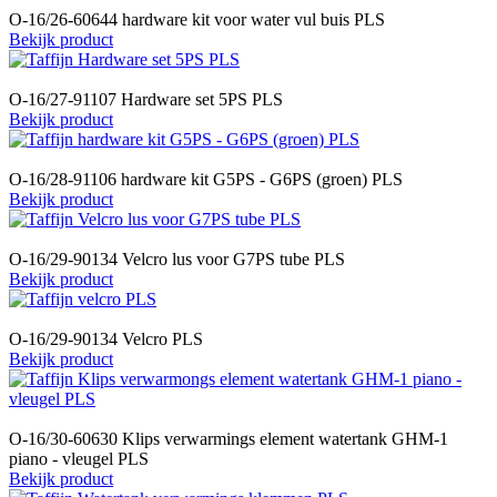
O-16/26-60644 hardware kit voor water vul buis PLS
Bekijk product
O-16/27-91107 Hardware set 5PS PLS
Bekijk product
O-16/28-91106 hardware kit G5PS - G6PS (groen) PLS
Bekijk product
O-16/29-90134 Velcro lus voor G7PS tube PLS
Bekijk product
O-16/29-90134 Velcro PLS
Bekijk product
O-16/30-60630 Klips verwarmings element watertank GHM-1
piano - vleugel PLS
Bekijk product