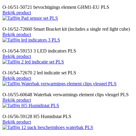
O-16/51-50721 bevochtigings element GHM1-EU PLS
Bekijk product
O-16/52-72660 Smart Bracket kit (includes a single red light cube)
Bekijk product
O-16/54-59153 3 LED indicators PLS
Bekijk product
O-16/54-72670 2 led indicatie set PLS
Bekijk product
O-16/55-60648 Waterbak verwarmings element clips vleugel PLS
Bekijk product
O-16/56-59128 H5 Humidistat PLS
Bekijk product