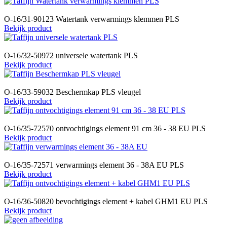
O-16/31-90123 Watertank verwarmings klemmen PLS
Bekijk product
O-16/32-50972 universele watertank PLS
Bekijk product
O-16/33-59032 Beschermkap PLS vleugel
Bekijk product
O-16/35-72570 ontvochtigings element 91 cm 36 - 38 EU PLS
Bekijk product
O-16/35-72571 verwarmings element 36 - 38A EU PLS
Bekijk product
O-16/36-50820 bevochtigings element + kabel GHM1 EU PLS
Bekijk product