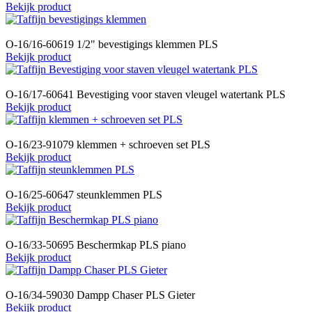
Bekijk product
O-16/16-60619 1/2" bevestigings klemmen PLS
Bekijk product
O-16/17-60641 Bevestiging voor staven vleugel watertank PLS
Bekijk product
O-16/23-91079 klemmen + schroeven set PLS
Bekijk product
O-16/25-60647 steunklemmen PLS
Bekijk product
O-16/33-50695 Beschermkap PLS piano
Bekijk product
O-16/34-59030 Dampp Chaser PLS Gieter
Bekijk product