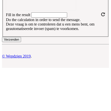
Fill in the result
Do the calculation in order to send the message.
Deze vraag is om te controleren dat u een mens bent, om
geautomatiseerde invoer (spam) te voorkomen.
© Wepdzign 2019
.