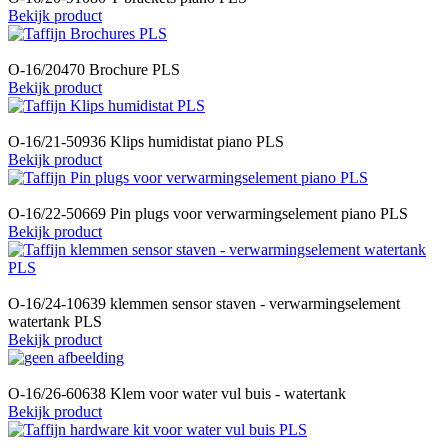
Bekijk product
O-16/20470 Brochure PLS
Bekijk product
O-16/21-50936 Klips humidistat piano PLS
Bekijk product
O-16/22-50669 Pin plugs voor verwarmingselement piano PLS
Bekijk product
O-16/24-10639 klemmen sensor staven - verwarmingselement
watertank PLS
Bekijk product
O-16/26-60638 Klem voor water vul buis - watertank
Bekijk product